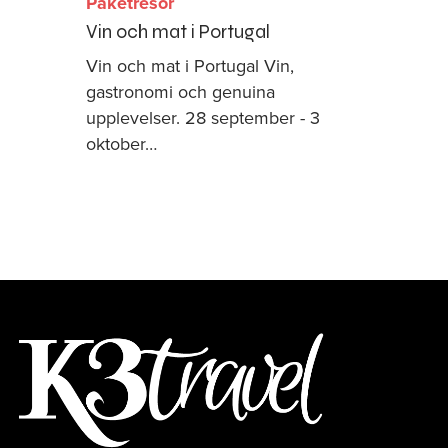
Paketresor
Vin och mat i Portugal
Vin och mat i Portugal Vin,
gastronomi och genuina
upplevelser. 28 september - 3
oktober…