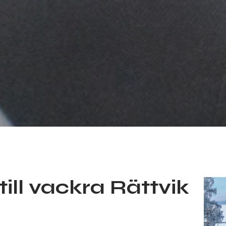
ll vackra Rättvik