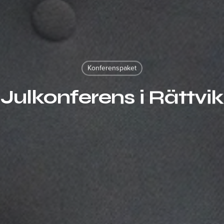
Konferenspaket
Julkonferens i Rättvik