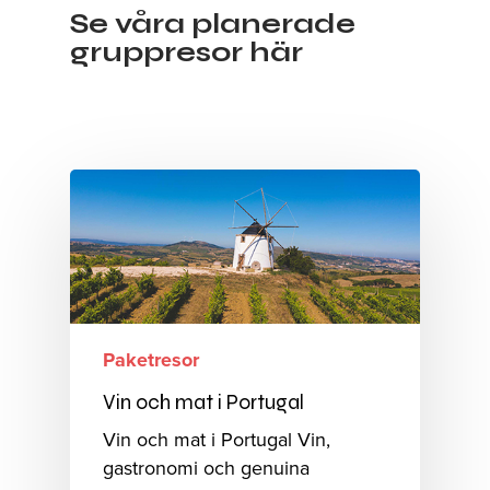
Se våra planerade
gruppresor här
Paketresor
Vin och mat i Portugal
Vin och mat i Portugal Vin,
gastronomi och genuina