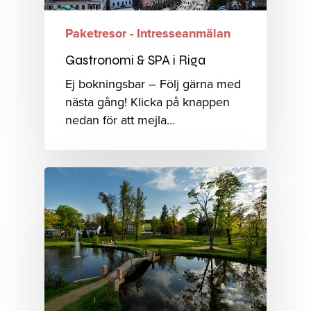
Paketresor - Intresseanmälan
Gastronomi & SPA i Riga
Ej bokningsbar – Följ gärna med
nästa gång! Klicka på knappen
nedan för att mejla…