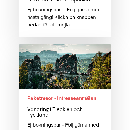
Ej bokningsbar – Följ gärna med
nästa gång! Klicka på knappen
nedan för att mejla…
Paketresor - Intresseanmälan
Vandring i Tjeckien och
Tyskland
Ej bokningsbar - Följ gärna med