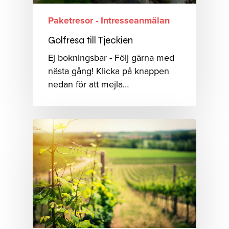
Paketresor - Intresseanmälan
Golfresa till Tjeckien
Ej bokningsbar - Följ gärna med
nästa gång! Klicka på knappen
nedan för att mejla…