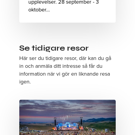
upplevelser. 28 september - 3
oktober…
Se tidigare resor
Här ser du tidigare resor, där kan du gå
in och anmäla ditt intresse så får du
information när vi gör en liknande resa
igen.