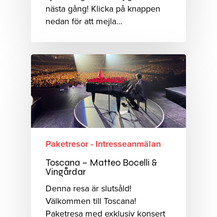
nästa gång! Klicka på knappen
nedan för att mejla…
Paketresor - Intresseanmälan
Toscana – Matteo Bocelli &
Vingårdar
Denna resa är slutsåld!
Välkommen till Toscana!
Paketresa med exklusiv konsert