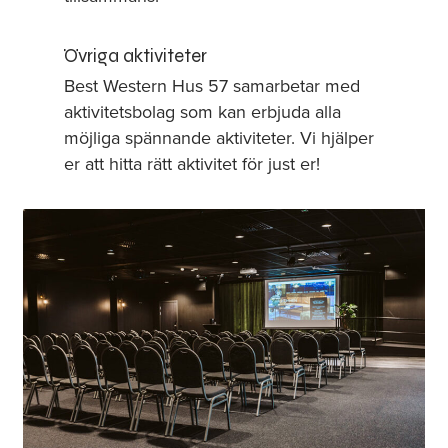
Övriga aktiviteter
Best Western Hus 57 samarbetar med
aktivitetsbolag som kan erbjuda alla
möjliga spännande aktiviteter. Vi hjälper
er att hitta rätt aktivitet för just er!