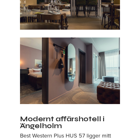
Modernt affärshotell i
Ängelholm
Best Western Plus HUS 57 ligger mitt