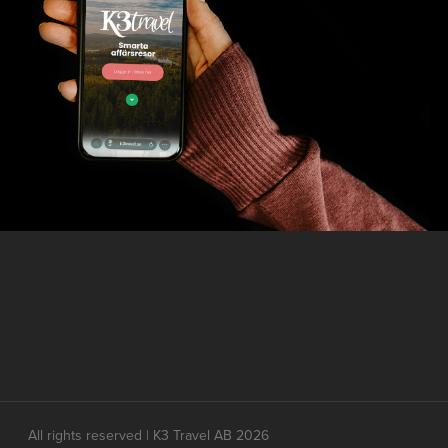
All rights reserved | K3 Travel AB 2026