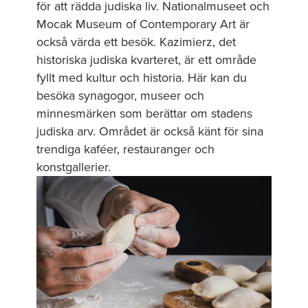
för att rädda judiska liv. Nationalmuseet och
Mocak Museum of Contemporary Art är
också värda ett besök. Kazimierz, det
historiska judiska kvarteret, är ett område
fyllt med kultur och historia. Här kan du
besöka synagogor, museer och
minnesmärken som berättar om stadens
judiska arv. Området är också känt för sina
trendiga kaféer, restauranger och
konstgallerier.