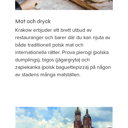
Mat och dryck
Krakow erbjuder ett brett utbud av
restauranger och barer där du kan njuta av
både traditionell polsk mat och
internationella rätter. Prova pierogi (polska
dumplings), bigos (jägargryta) och
zapiekanka (polsk baguettepizza) på någon
av stadens många matställen.