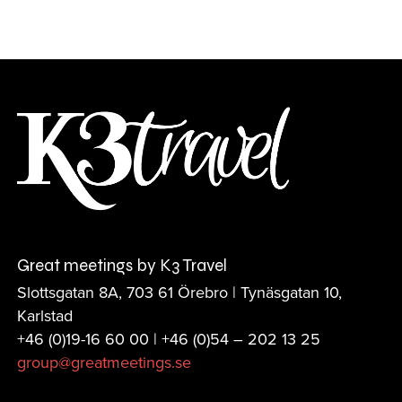
Great meetings by K3 Travel
Slottsgatan 8A, 703 61 Örebro | Tynäsgatan 10,
Karlstad
+46 (0)19-16 60 00 | +46 (0)
54 – 202 13 25
group@greatmeetings.se