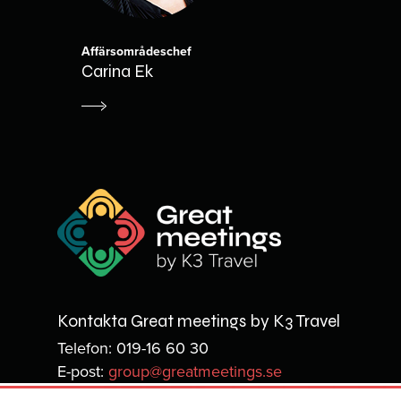
Affärsområdeschef
Carina Ek
Kontakta Great meetings by K3 Travel
Telefon: 019-16 60 30
E-post:
group@greatmeetings.se