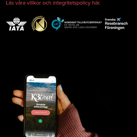
Läs våra villkor och integritetspolicy här.